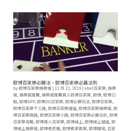
歐博百家樂必勝法、歐博百家樂必贏法則
by
歐博百家樂娛樂城
|
11 月 22, 2019
|
ebet百家樂
,
娛樂
城
,
娛樂城推薦
,
娛樂城推薦真人歐博百家樂
,
歐博
,
歐博21
點
,
歐博APP
,
歐博DG百家樂
,
歐博必勝玩法
,
歐博百家樂
,
歐博百家樂下三路
,
歐博百家樂儲值
,
歐博百家樂娛樂城
,
歐
博百家樂寫路
,
歐博百家樂小路
,
歐博百家樂必勝法則
,
歐博
百家樂攻略
,
歐博真人百家樂
,
歐博線上
,
歐博線上儲值
,
歐
博線上娛樂城
,
歐博老虎機
,
歐博賓果賓果
,
歐博賭場
,
百家