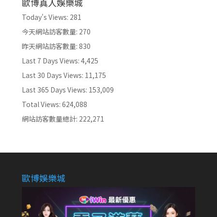
歐博真人娛樂城
Today's Views:
281
今天網站訪客數量:
270
昨天網站訪客數量:
830
Last 7 Days Views:
4,425
Last 30 Days Views:
11,175
Last 365 Days Views:
153,009
Total Views:
624,088
網站訪客數量總計:
222,271
歐博娛樂城