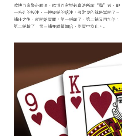
歐博百家樂必勝法、歐博百家樂必贏法所謂“纜”者，即
一系列的投注，一連幾鋪的落注。最常見的就是當開了三
鋪庄之後，就開始買閒。第一鋪輸了，第二鋪又再加倍；
第二鋪輸了，第三鋪亦繼續加倍，到買中為止。...