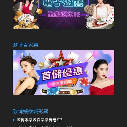
歐博百家樂
歐博娛樂城彩票
歐博娛樂城百家樂有老師?