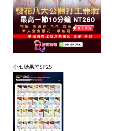
小七糖果屋SP2S