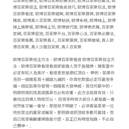
百家樂必勝法
,
歐博百家樂必勝法則
,
歐博百家樂必贏法
,
歐
博百家樂投注
,
歐博百家樂換桌技巧
,
歐博百家樂玩法
,
歐博
百家樂看燈
,
歐博百家樂破解
,
歐博百家樂算牌
,
歐博百家樂
賭桌
,
歐博真人百家樂
,
歐博秘訣
,
歐博系統
,
歐博線上
,
歐博
線上娛樂城
,
歐博線上玩
,
歐博總代理
,
歐博老虎機
,
百家樂
官網
,
百家樂密技
,
百家樂平台
,
百家樂心法
,
百家樂必勝法
,
百家樂推薦
,
百家樂真人
,
百家樂算牌
,
百家樂賭場
,
真人歐
博百家樂
,
真人沙龍百家樂
,
真人百家樂
歐博百家樂投注方法、歐博百家樂看燈 歐博百家樂投注方
法、歐博百家樂看燈看燈即是賭人而不是賭牌，賭客當中
必定有旺人及黑仔，看燈意思是跟紅頂白。 舉例，如果你
見到一個賭客買十鋪錯九鋪的，你買他對面必定可贏很多
鋪。相反如果你發現一個賭客大發神威，買任何都中的，
照跟照買則搭其順風車也必有收獲。此方法極其有效，只
需找出目標人物就可以。 但很多時候大部分人都是贏一會
兒然後又輸一會兒，那燈就不明顯了，必須要留意某一位
特別突出的贏家或輸家，那照跟或照頂就多數可贏錢，而
自己就毋需顧慮牌路是什麼，反正已有明燈指路，不必自
己費神。...