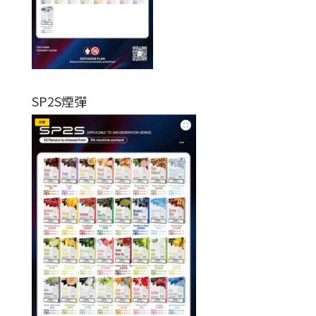
SP2S煙彈