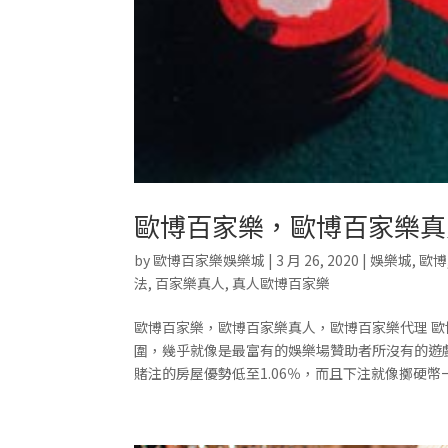
歐博百家樂，歐博百家樂真
by
歐博百家樂娛樂城
|
3 月 26, 2020
|
娛樂城
,
歐博
法
,
百家樂真人
,
真人歐博百家樂
歐博百家樂，歐博百家樂真人，歐博百家樂代理 
圍，幾乎就像是最富有的娛樂場贊助者所沒有的遊
賭注的房屋優勢低至1.06％，而且下注就像擲硬幣