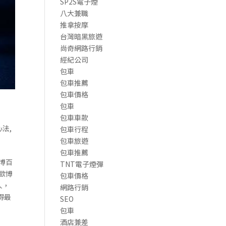
SP2S電子煙
八大兼職
推拿按摩
台灣暗黑旅遊
尚奇網路行銷
經紀公司
包車
包車推薦
包車價格
包車
包車車款
心法
,
包車行程
包車旅遊
包車推薦
博百
TNT電子煙彈
歐博
包車價格
人，
網路行銷
得最
SEO
包車
酒店兼差