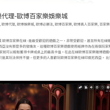
樂代理-歐博百家樂娛樂城
,
歐博代理
,
歐博娛樂城
,
歐博必勝法
,
歐博百家樂
,
歐博真人百家樂
,
百家樂
城 歐博百家樂在線 -是最受歡迎的遊戲之一，非常受歡迎，甚至所有在線
西亞沒有那麼多的發燒友，這種歐博百家樂遊戲使用紙牌作為在兩個玩家
莊家就可以輕鬆獲得卡牌或桌上的最高卡值。在此在線歐博百家樂賭博遊戲
只是其玩法保持不變，但更多的人喜歡玩歐博百家樂在線印度尼西亞。 比