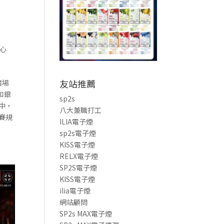
心
友站推薦
賭場
和銀
sp2s
中，
八大兼職打工
賽規
ILIA電子煙
sp2s電子煙
KISS電子煙
RELX電子煙
SP2S電子煙
KISS電子煙
ilia電子煙
網站顧問
SP2s MAX電子煙