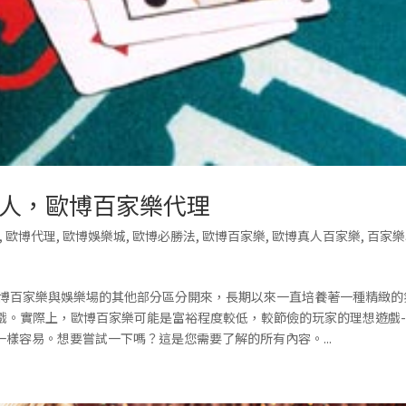
人，歐博百家樂代理
,
歐博代理
,
歐博娛樂城
,
歐博必勝法
,
歐博百家樂
,
歐博真人百家樂
,
百家樂
歐博百家樂與娛樂場的其他部分區分開來，長期以來一直培養著一種精緻的
戲。實際上，歐博百家樂可能是富裕程度較低，較節儉的玩家的理想遊戲
一樣容易。想要嘗試一下嗎？這是您需要了解的所有內容。...