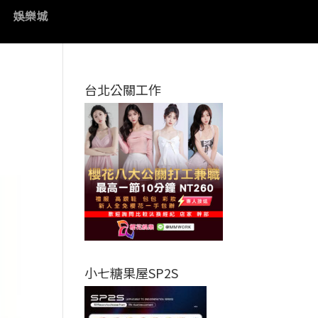
娛樂城
台北公關工作
小七糖果屋SP2S