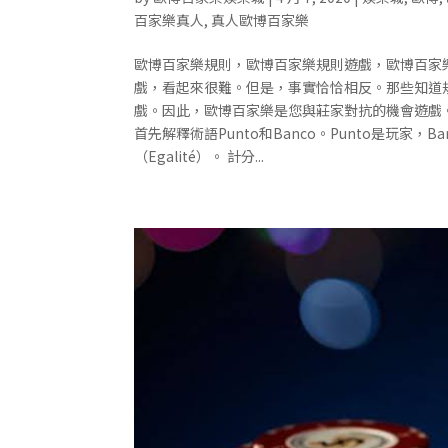
百家樂真人
,
真人歐博百家樂
歐博百家樂規則，歐博百家樂規則遊戲，歐博百家樂規
戲，看起來很難。但是，事實恰恰相反。那些知道
戲。因此，歐博百家樂是您與莊家對抗的機會遊戲
首先解釋術語Punto和Banco。Punto是玩家
（Egalité）。 計分...