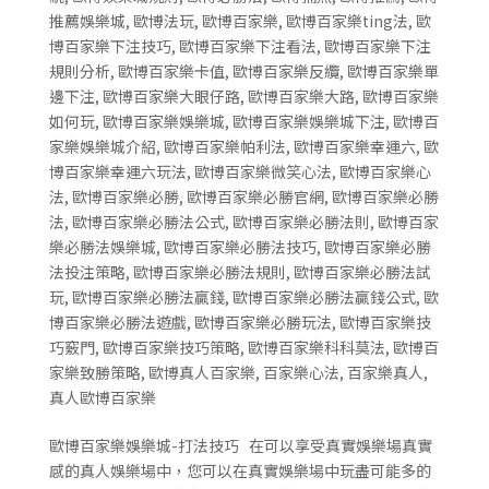
推薦娛樂城
,
歐博法玩
,
歐博百家樂
,
歐博百家樂ting法
,
歐
博百家樂下注技巧
,
歐博百家樂下注看法
,
歐博百家樂下注
規則分析
,
歐博百家樂卡值
,
歐博百家樂反纜
,
歐博百家樂單
邊下注
,
歐博百家樂大眼仔路
,
歐博百家樂大路
,
歐博百家樂
如何玩
,
歐博百家樂娛樂城
,
歐博百家樂娛樂城下注
,
歐博百
家樂娛樂城介紹
,
歐博百家樂帕利法
,
歐博百家樂幸運六
,
歐
博百家樂幸運六玩法
,
歐博百家樂微笑心法
,
歐博百家樂心
法
,
歐博百家樂必勝
,
歐博百家樂必勝官網
,
歐博百家樂必勝
法
,
歐博百家樂必勝法公式
,
歐博百家樂必勝法則
,
歐博百家
樂必勝法娛樂城
,
歐博百家樂必勝法技巧
,
歐博百家樂必勝
法投注策略
,
歐博百家樂必勝法規則
,
歐博百家樂必勝法試
玩
,
歐博百家樂必勝法贏錢
,
歐博百家樂必勝法贏錢公式
,
歐
博百家樂必勝法遊戲
,
歐博百家樂必勝玩法
,
歐博百家樂技
巧竅門
,
歐博百家樂技巧策略
,
歐博百家樂科科莫法
,
歐博百
家樂致勝策略
,
歐博真人百家樂
,
百家樂心法
,
百家樂真人
,
真人歐博百家樂
歐博百家樂娛樂城-打法技巧 在可以享受真實娛樂場真實
感的真人娛樂場中，您可以在真實娛樂場中玩盡可能多的