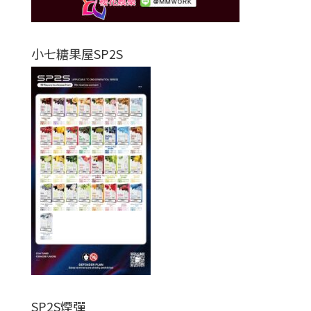
小七糖果屋SP2S
SP2S煙彈