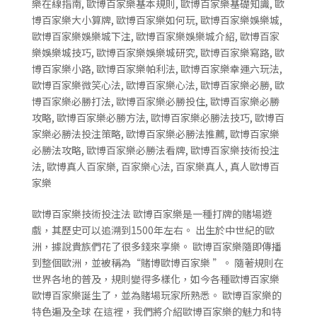
樂在線指南
,
歐博百家樂基本規則
,
歐博百家樂基礎知識
,
歐
博百家樂大小算牌
,
歐博百家樂如何玩
,
歐博百家樂娛樂城
,
歐博百家樂娛樂城下注
,
歐博百家樂娛樂城介紹
,
歐博百家
樂娛樂城技巧
,
歐博百家樂娛樂城研究
,
歐博百家樂寫路
,
歐
博百家樂小路
,
歐博百家樂帕利法
,
歐博百家樂幸運六玩法
,
歐博百家樂微笑心法
,
歐博百家樂心法
,
歐博百家樂必勝
,
歐
博百家樂必勝打法
,
歐博百家樂必勝投住
,
歐博百家樂必勝
攻略
,
歐博百家樂必勝方法
,
歐博百家樂必勝法技巧
,
歐博百
家樂必勝法投注策略
,
歐博百家樂必勝法推薦
,
歐博百家樂
必勝法攻略
,
歐博百家樂必勝法看牌
,
歐博百家樂技術投注
法
,
歐博真人百家樂
,
百家樂心法
,
百家樂真人
,
真人歐博百
家樂
歐博百家樂技術投注法 歐博百家樂是一種打牌的賭場遊
戲，其歷史可以追溯到1500年左右。 出生於中世紀的歐
洲，據說貴族們花了很多錢來享樂。 歐博百家樂隨即傳播
到整個歐洲，並被稱為“賭博歐博百家樂 ”。 隨著規則在
世界各地的普及，規則變得多樣化，如今各種歐博百家樂
歐博百家樂誕生了，並為賭場玩家所熟悉。 歐博百家樂的
特色遍及全球 在這裡，我們將介紹歐博百家樂的魅力和特