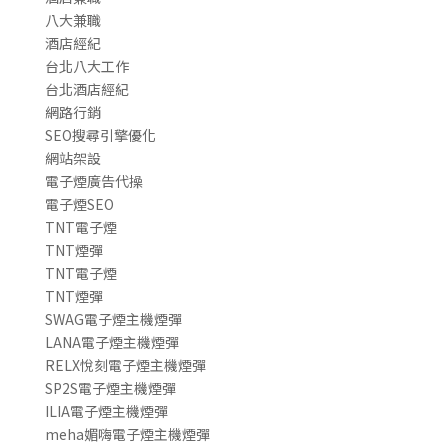
八大兼職
酒店經紀
台北八大工作
台北酒店經紀
網路行銷
SEO搜尋引擎優化
網站架設
電子煙廣告代操
電子煙SEO
TNT電子煙
TNT煙彈
TNT電子煙
TNT煙彈
SWAG電子煙主機煙彈
LANA電子煙主機煙彈
RELX悅刻電子煙主機煙彈
SP2S電子煙主機煙彈
ILIA電子煙主機煙彈
meha媚嗨電子煙主機煙彈