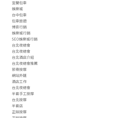
宜蘭包車
娛樂城
台中包車
包車旅遊
博弈行銷
娛樂城行銷
SEO娛樂城行銷
台北夜總會
台北夜總會
台北酒店介紹
台北夜總會推薦
邪骨按摩
網站外鏈
酒店工作
台北夜總會
半套手工按摩
台北按摩
半套店
正妹按摩
正妹按摩