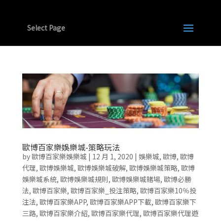
Select Page
歐博百家樂娛樂城-策略玩法
by
歐博百家樂娛樂城
|
12 月 1, 2020
|
娛樂城
,
歐博
,
歐博
代理
,
歐博娛樂城
,
歐博娛樂城破解
,
歐博娛樂城策略
,
歐博
娛樂城系統
,
歐博娛樂城規則
,
歐博娛樂城賭場
,
歐博必勝
法
,
歐博百家樂
,
歐博百家樂_投注策略
,
歐博百家樂10％投
注法
,
歐博百家樂APP
,
歐博百家樂APP下載
,
歐博百家樂下
三路
,
歐博百家樂介紹
,
歐博百家樂代理
,
歐博百家樂代理遊