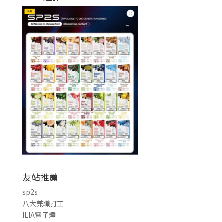
友站推薦
sp2s
八大兼職打工
ILIA電子煙