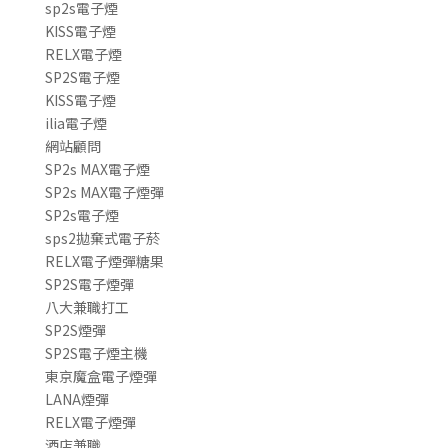
sp2s電子煙
KISS電子煙
RELX電子煙
SP2S電子煙
KISS電子煙
ilia電子煙
網站顧問
SP2s MAX電子煙
SP2s MAX電子煙彈
SP2s電子煙
sps2拋棄式電子菸
RELX電子煙彈糖果
SP2S電子煙彈
八大兼職打工
SP2S煙彈
SP2S電子煙主機
東京魔盒電子煙彈
LANA煙彈
RELX電子煙彈
酒店兼職