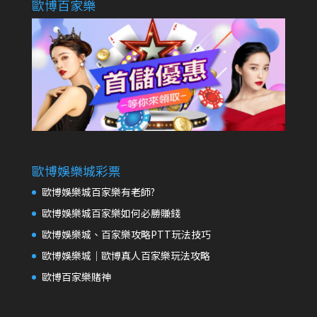
歐博百家樂
歐博娛樂城彩票
歐博娛樂城百家樂有老師?
歐博娛樂城百家樂如何必勝賺錢
歐博娛樂城、百家樂攻略PTT玩法技巧
歐博娛樂城│歐博真人百家樂玩法攻略
歐博百家樂賭神