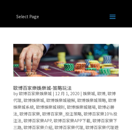
Select Page
歐博百家樂娛樂城-策略玩法
by
歐博百家樂娛樂城
|
12 月 1, 2020
|
娛樂城
,
歐博
,
歐博
代理
,
歐博娛樂城
,
歐博娛樂城破解
,
歐博娛樂城策略
,
歐博
娛樂城系統
,
歐博娛樂城規則
,
歐博娛樂城賭場
,
歐博必勝
法
,
歐博百家樂
,
歐博百家樂_投注策略
,
歐博百家樂10％投
注法
,
歐博百家樂APP
,
歐博百家樂APP下載
,
歐博百家樂下
三路
,
歐博百家樂介紹
,
歐博百家樂代理
,
歐博百家樂代理遊