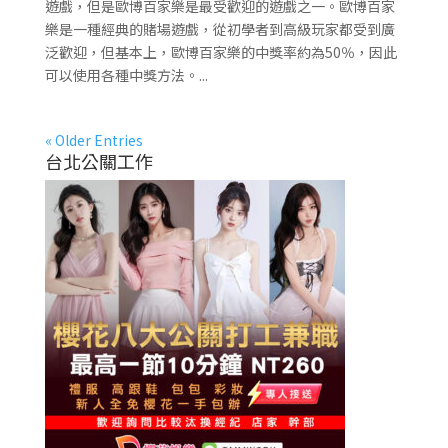
遊戲，但是歐博百家樂是最受歡迎的遊戲之一。歐博百家
樂是一種經典的賭場遊戲，從初學者到高級玩家都受到廣
泛歡迎，但基本上，歐博百家樂的中獎率約為50％，因此
可以使用各種中獎方法。...
« Older Entries
台北公關工作