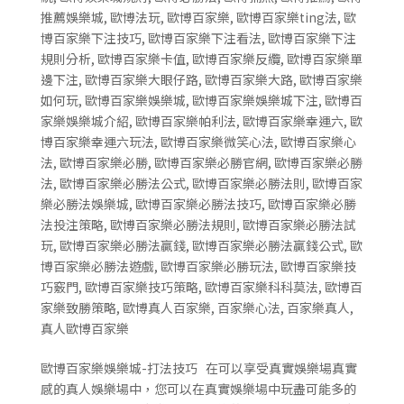
推薦娛樂城
,
歐博法玩
,
歐博百家樂
,
歐博百家樂ting法
,
歐
博百家樂下注技巧
,
歐博百家樂下注看法
,
歐博百家樂下注
規則分析
,
歐博百家樂卡值
,
歐博百家樂反纜
,
歐博百家樂單
邊下注
,
歐博百家樂大眼仔路
,
歐博百家樂大路
,
歐博百家樂
如何玩
,
歐博百家樂娛樂城
,
歐博百家樂娛樂城下注
,
歐博百
家樂娛樂城介紹
,
歐博百家樂帕利法
,
歐博百家樂幸運六
,
歐
博百家樂幸運六玩法
,
歐博百家樂微笑心法
,
歐博百家樂心
法
,
歐博百家樂必勝
,
歐博百家樂必勝官網
,
歐博百家樂必勝
法
,
歐博百家樂必勝法公式
,
歐博百家樂必勝法則
,
歐博百家
樂必勝法娛樂城
,
歐博百家樂必勝法技巧
,
歐博百家樂必勝
法投注策略
,
歐博百家樂必勝法規則
,
歐博百家樂必勝法試
玩
,
歐博百家樂必勝法贏錢
,
歐博百家樂必勝法贏錢公式
,
歐
博百家樂必勝法遊戲
,
歐博百家樂必勝玩法
,
歐博百家樂技
巧竅門
,
歐博百家樂技巧策略
,
歐博百家樂科科莫法
,
歐博百
家樂致勝策略
,
歐博真人百家樂
,
百家樂心法
,
百家樂真人
,
真人歐博百家樂
歐博百家樂娛樂城-打法技巧 在可以享受真實娛樂場真實
感的真人娛樂場中，您可以在真實娛樂場中玩盡可能多的