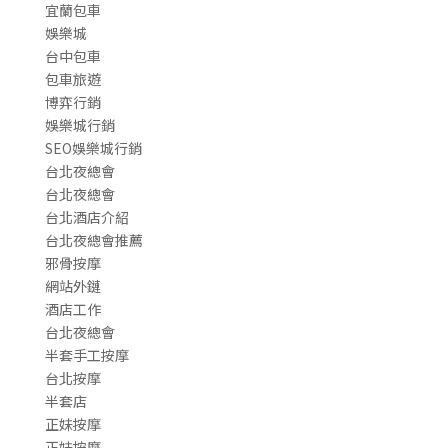
宜蘭包車
娛樂城
台中包車
包車旅遊
博弈行銷
娛樂城行銷
SEO娛樂城行銷
台北夜總會
台北夜總會
台北酒店介紹
台北夜總會推薦
邪骨按摩
網站外鏈
酒店工作
台北夜總會
半套手工按摩
台北按摩
半套店
正妹按摩
正妹按摩