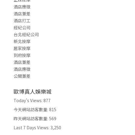
酒店應徵
酒店兼差
酒店打工
經紀公司
台北經紀公司
新北按摩
居家按摩
到府按摩
酒店兼差
酒店應徵
公關兼差
歐博真人娛樂城
Today's Views:
877
今天網站訪客數量:
815
昨天網站訪客數量:
569
Last 7 Days Views:
3,250