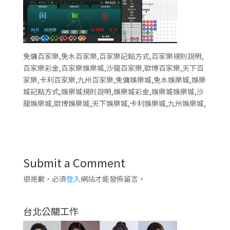
免傭百家樂,免水百家樂,百家樂記點方式,百家樂規則說明,
百家樂彩金,百家樂娛樂城,沙龍百家樂,歐博百家樂,天下百
家樂,卡利百家樂,九州百家樂,免傭娛樂城,免水娛樂城,娛樂
城記點方式,娛樂城規則說明,娛樂城彩金,娛樂城娛樂城,沙
龍娛樂城,歐博娛樂城,天下娛樂城,卡利娛樂城,九州娛樂城,
Submit a Comment
很抱歉，必須
登入
網站才能發佈留言。
台北公關工作