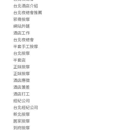
台北酒店介紹
台北夜總會推薦
邪骨按摩
網站外鏈
酒店工作
台北夜總會
半套手工按摩
台北按摩
半套店
正妹按摩
正妹按摩
酒店應徵
酒店兼差
酒店打工
經紀公司
台北經紀公司
新北按摩
居家按摩
到府按摩