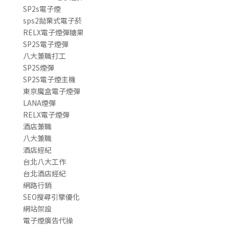
SP2s電子煙
sps2拋棄式電子菸
RELX電子煙彈糖果
SP2S電子煙彈
八大兼職打工
SP2S煙彈
SP2S電子煙主機
東京魔盒電子煙彈
LANA煙彈
RELX電子煙彈
酒店兼職
八大兼職
酒店經紀
台北八大工作
台北酒店經紀
網路行銷
SEO搜尋引擎優化
網站架設
電子煙廣告代操