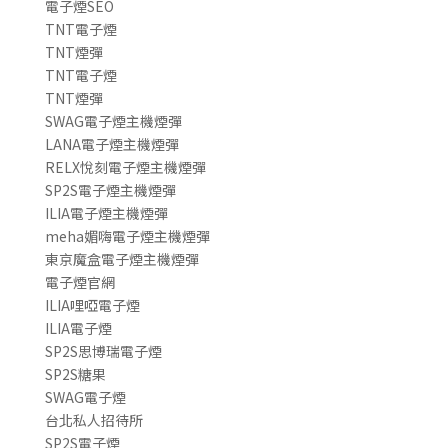
電子煙SEO
TNT電子煙
TNT煙彈
TNT電子煙
TNT煙彈
SWAG電子煙主機煙彈
LANA電子煙主機煙彈
RELX悅刻電子煙主機煙彈
SP2S電子煙主機煙彈
ILIA電子煙主機煙彈
meha媚嗨電子煙主機煙彈
東京魔盒電子煙主機煙彈
電子煙官網
ILIA哩啞電子煙
ILIA電子煙
SP2S思博瑞電子煙
SP2S糖果
SWAG電子煙
台北私人招待所
SP2S電子煙