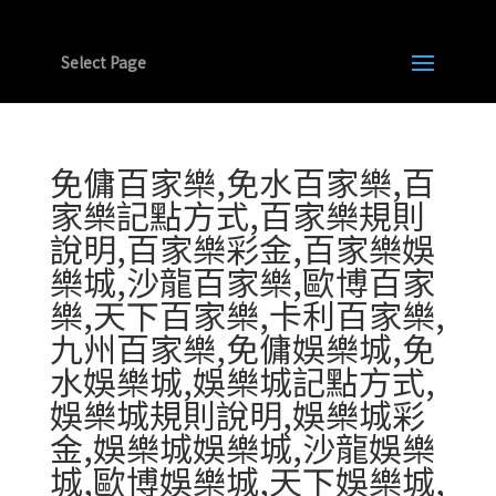
Select Page
免傭百家樂,免水百家樂,百
家樂記點方式,百家樂規則
說明,百家樂彩金,百家樂娛
樂城,沙龍百家樂,歐博百家
樂,天下百家樂,卡利百家樂,
九州百家樂,免傭娛樂城,免
水娛樂城,娛樂城記點方式,
娛樂城規則說明,娛樂城彩
金,娛樂城娛樂城,沙龍娛樂
城,歐博娛樂城,天下娛樂城,