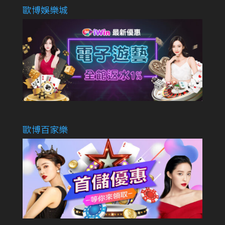
歐博娛樂城
歐博百家樂