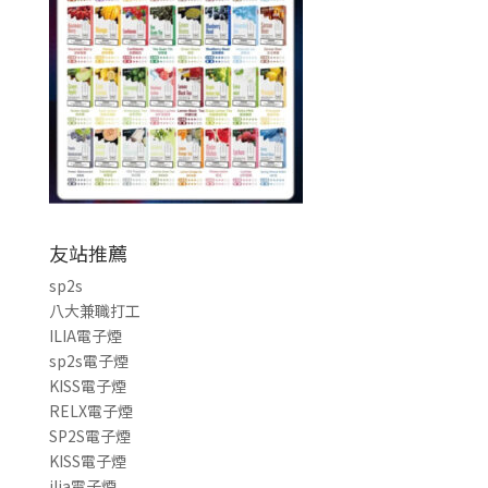
友站推薦
sp2s
八大兼職打工
ILIA電子煙
sp2s電子煙
KISS電子煙
RELX電子煙
SP2S電子煙
KISS電子煙
ilia電子煙