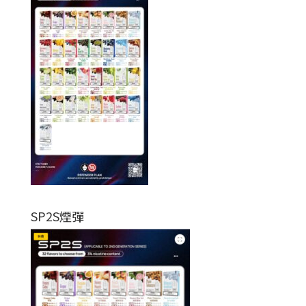
SP2S煙彈