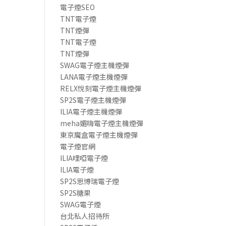
電子煙SEO
TNT電子煙
TNT煙彈
TNT電子煙
TNT煙彈
SWAG電子煙主機煙彈
LANA電子煙主機煙彈
RELX悅刻電子煙主機煙彈
SP2S電子煙主機煙彈
ILIA電子煙主機煙彈
meha媚嗨電子煙主機煙彈
東京魔盒電子煙主機煙彈
電子煙官網
ILIA哩啞電子煙
ILIA電子煙
SP2S思博瑞電子煙
SP2S糖果
SWAG電子煙
台北私人招待所