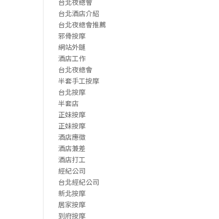
台北夜總會
台北酒店介紹
台北夜總會推薦
邪骨按摩
網站外鏈
酒店工作
台北夜總會
半套手工按摩
台北按摩
半套店
正妹按摩
正妹按摩
酒店應徵
酒店兼差
酒店打工
經紀公司
台北經紀公司
新北按摩
居家按摩
到府按摩