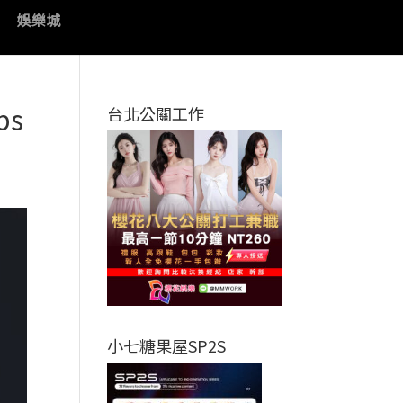
娛樂城
ps
台北公關工作
小七糖果屋SP2S