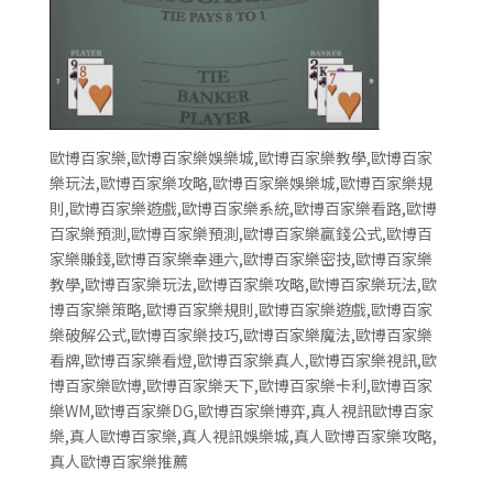
歐博百家樂,歐博百家樂娛樂城,歐博百家樂教學,歐博百家
樂玩法,歐博百家樂攻略,歐博百家樂娛樂城,歐博百家樂規
則,歐博百家樂遊戲,歐博百家樂系統,歐博百家樂看路,歐博
百家樂預測,歐博百家樂預測,歐博百家樂贏錢公式,歐博百
家樂賺錢,歐博百家樂幸運六,歐博百家樂密技,歐博百家樂
教學,歐博百家樂玩法,歐博百家樂攻略,歐博百家樂玩法,歐
博百家樂策略,歐博百家樂規則,歐博百家樂遊戲,歐博百家
樂破解公式,歐博百家樂技巧,歐博百家樂魔法,歐博百家樂
看牌,歐博百家樂看燈,歐博百家樂真人,歐博百家樂視訊,歐
博百家樂歐博,歐博百家樂天下,歐博百家樂卡利,歐博百家
樂WM,歐博百家樂DG,歐博百家樂博弈,真人視訊歐博百家
樂,真人歐博百家樂,真人視訊娛樂城,真人歐博百家樂攻略,
真人歐博百家樂推薦