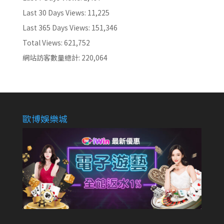
Last 30 Days Views:
11,225
Last 365 Days Views:
151,346
Total Views:
621,752
網站訪客數量總計:
220,064
歐博娛樂城