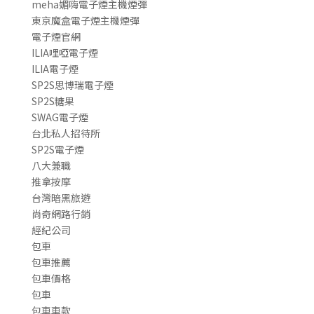
meha媚嗨電子煙主機煙彈
東京魔盒電子煙主機煙彈
電子煙官網
ILIA哩啞電子煙
ILIA電子煙
SP2S思博瑞電子煙
SP2S糖果
SWAG電子煙
台北私人招待所
SP2S電子煙
八大兼職
推拿按摩
台灣暗黑旅遊
尚奇網路行銷
經紀公司
包車
包車推薦
包車價格
包車
包車車款