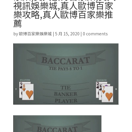
視訊娛樂城,真人歐博百家
樂攻略,真人歐博百家樂推
薦
by
歐博百家樂娛樂城
|
5 月 15, 2020
|
0 comments