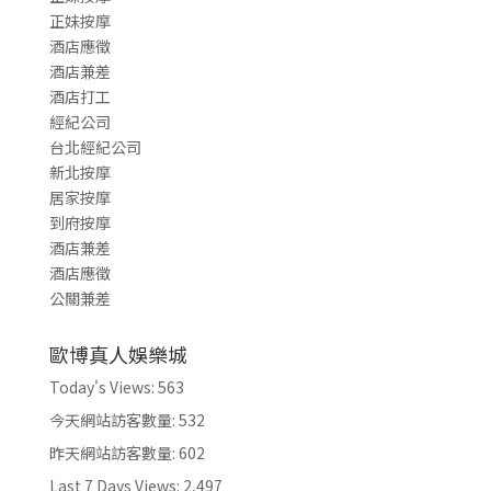
正妹按摩
酒店應徵
酒店兼差
酒店打工
經紀公司
台北經紀公司
新北按摩
居家按摩
到府按摩
酒店兼差
酒店應徵
公關兼差
歐博真人娛樂城
Today's Views:
563
今天網站訪客數量:
532
昨天網站訪客數量:
602
Last 7 Days Views:
2,497