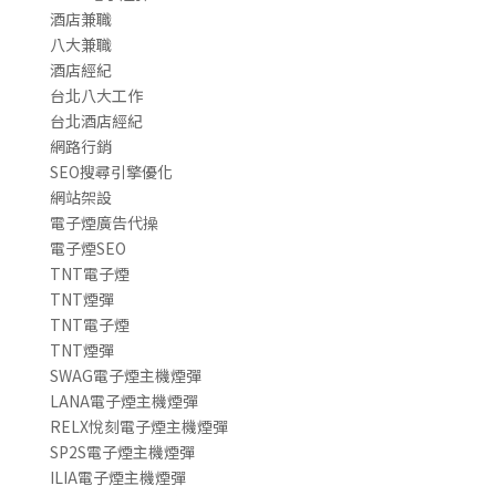
酒店兼職
八大兼職
酒店經紀
台北八大工作
台北酒店經紀
網路行銷
SEO搜尋引擎優化
網站架設
電子煙廣告代操
電子煙SEO
TNT電子煙
TNT煙彈
TNT電子煙
TNT煙彈
SWAG電子煙主機煙彈
LANA電子煙主機煙彈
RELX悅刻電子煙主機煙彈
SP2S電子煙主機煙彈
ILIA電子煙主機煙彈