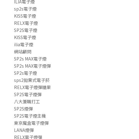
ILIA電子煙
sp2s電子煙
KISS電子煙
RELX電子煙
SP2S電子煙
KISS電子煙
ilia電子煙
網站顧問
SP2s MAX電子煙
SP2s MAX電子煙彈
SP2s電子煙
sps2拋棄式電子菸
RELX電子煙彈糖果
SP2S電子煙彈
八大兼職打工
SP2S煙彈
SP2S電子煙主機
東京魔盒電子煙彈
LANA煙彈
RELX電子煙彈