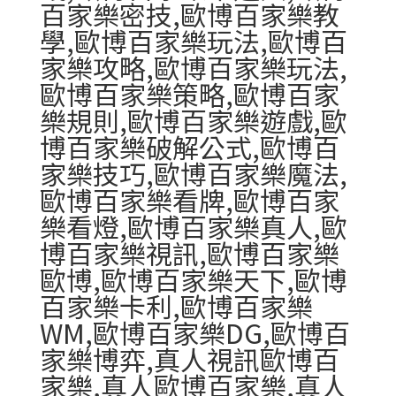
百家樂密技,歐博百家樂教
學,歐博百家樂玩法,歐博百
家樂攻略,歐博百家樂玩法,
歐博百家樂策略,歐博百家
樂規則,歐博百家樂遊戲,歐
博百家樂破解公式,歐博百
家樂技巧,歐博百家樂魔法,
歐博百家樂看牌,歐博百家
樂看燈,歐博百家樂真人,歐
博百家樂視訊,歐博百家樂
歐博,歐博百家樂天下,歐博
百家樂卡利,歐博百家樂
WM,歐博百家樂DG,歐博百
家樂博弈,真人視訊歐博百
家樂,真人歐博百家樂,真人