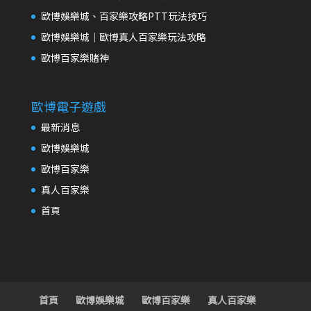
歐博娛樂城、百家樂攻略PTT玩法技巧
歐博娛樂城│歐博真人百家樂玩法攻略
歐博百家樂賭神
歐博電子遊戲
最新消息
歐博娛樂城
歐博百家樂
真人百家樂
首頁
首頁
歐博娛樂城
歐博百家樂
真人百家樂