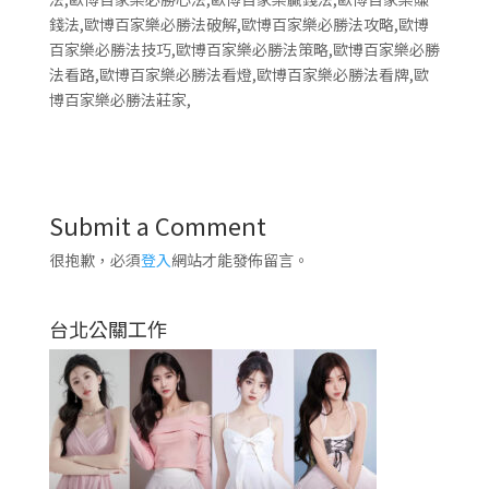
錢法,歐博百家樂必勝法破解,歐博百家樂必勝法攻略,歐博
百家樂必勝法技巧,歐博百家樂必勝法策略,歐博百家樂必勝
法看路,歐博百家樂必勝法看燈,歐博百家樂必勝法看牌,歐
博百家樂必勝法莊家,
Submit a Comment
很抱歉，必須
登入
網站才能發佈留言。
台北公關工作