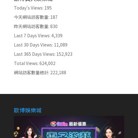
Today's Views:
195
今天網站訪客數量:
187
昨天網站訪客數量:
830
Last 7 Days Views:
4,339
Last 30 Days Views:
11,089
Last 365 Days Views:
152,923
Total Views:
624,002
網站訪客數量總計:
222,188
歐博娛樂城