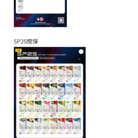
SP2S煙彈