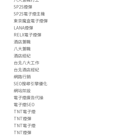
SP2S煙彈
SP2S電子煙主機
東京魔盒電子煙彈
LANA煙彈
RELX電子煙彈
酒店兼職
八大兼職
酒店經紀
台北八大工作
台北酒店經紀
網路行銷
SEO搜尋引擎優化
網站架設
電子煙廣告代操
電子煙SEO
TNT電子煙
TNT煙彈
TNT電子煙
TNT煙彈