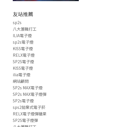
友站推薦
sp2s
八大兼職打工
ILIA電子煙
sp2s電子煙
KISS電子煙
RELX電子煙
SP2S電子煙
KISS電子煙
ilia電子煙
網站顧問
SP2s MAX電子煙
SP2s MAX電子煙彈
SP2s電子煙
sps2拋棄式電子菸
RELX電子煙彈糖果
SP2S電子煙彈
八大兼職打工