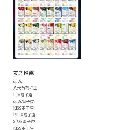
友站推薦
sp2s
八大兼職打工
ILIA電子煙
sp2s電子煙
KISS電子煙
RELX電子煙
SP2S電子煙
KISS電子煙