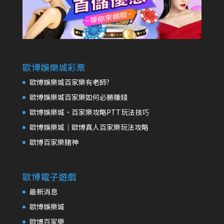
歐博娛樂城彩票
歐博娛樂城百家樂有老師?
歐博娛樂城百家樂如何必勝賺錢
歐博娛樂城、百家樂攻略PTT玩法技巧
歐博娛樂城│歐博真人百家樂玩法攻略
歐博百家樂賭神
歐博電子遊戲
最新消息
歐博娛樂城
歐博百家樂