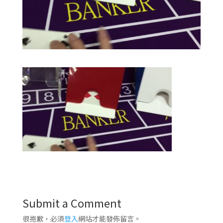
Submit a Comment
很抱歉，必須
登入
網站才能發佈留言。