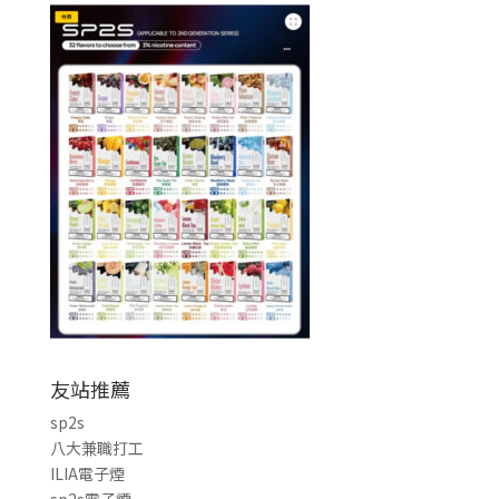
友站推薦
sp2s
八大兼職打工
ILIA電子煙
sp2s電子煙