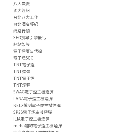
八大兼職
酒店經紀
台北八大工作
台北酒店經紀
網路行銷
SEO搜尋引擎優化
網站架設
電子煙廣告代操
電子煙SEO
TNT電子煙
TNT煙彈
TNT電子煙
TNT煙彈
SWAG電子煙主機煙彈
LANA電子煙主機煙彈
RELX悅刻電子煙主機煙彈
SP2S電子煙主機煙彈
ILIA電子煙主機煙彈
meha媚嗨電子煙主機煙彈