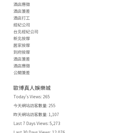
酒店應徵
酒店兼差
酒店打工
經紀公司
台北經紀公司
新北按摩
居家按摩
到府按摩
酒店兼差
酒店應徵
公關兼差
歐博真人娛樂城
Today's Views:
265
今天網站訪客數量:
255
昨天網站訪客數量:
1,107
Last 7 Days Views:
5,273
Last 30 Days Views:
12,076