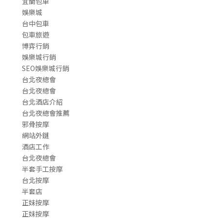
宜蘭包車
娛樂城
台中包車
包車旅遊
博弈行銷
娛樂城行銷
SEO娛樂城行銷
台北夜總會
台北夜總會
台北酒店介紹
台北夜總會推薦
邪骨按摩
網站外鏈
酒店工作
台北夜總會
半套手工按摩
台北按摩
半套店
正妹按摩
正妹按摩