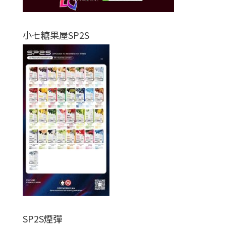
小七糖果屋SP2S
SP2S煙彈