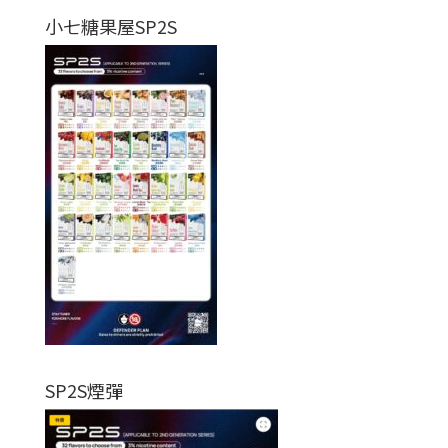
小七糖果屋SP2S
SP2S煙彈