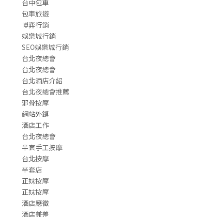
台中包車
包車旅遊
博弈行銷
娛樂城行銷
SEO娛樂城行銷
台北夜總會
台北夜總會
台北酒店介紹
台北夜總會推薦
邪骨按摩
網站外鏈
酒店工作
台北夜總會
半套手工按摩
台北按摩
半套店
正妹按摩
正妹按摩
酒店應徵
酒店兼差