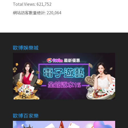
Total Views:
621,752
網站訪客數量總計:
220,064
歐博娛樂城
歐博百家樂