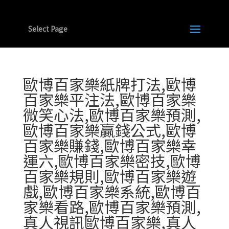
Select Page
歐博百家樂紙牌打法,歐博
百家樂平注法,歐博百家樂
微笑心法,歐博百家樂預測,
歐博百家樂贏錢公式,歐博
百家樂賺錢,歐博百家樂幸
運六,歐博百家樂密技,歐博
百家樂規則,歐博百家樂遊
戲,歐博百家樂系統,歐博百
家樂看路,歐博百家樂預測,
真人視訊歐博百家樂,真人