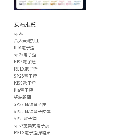
友站推薦
sp2s
八大兼職打工
ILIA電子煙
sp2s電子煙
KISS電子煙
RELX電子煙
SP2S電子煙
KISS電子煙
ilia電子煙
網站顧問
SP2s MAX電子煙
SP2s MAX電子煙彈
SP2s電子煙
sps2拋棄式電子菸
RELX電子煙彈糖果