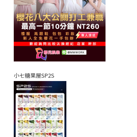
小七糖果屋SP2S