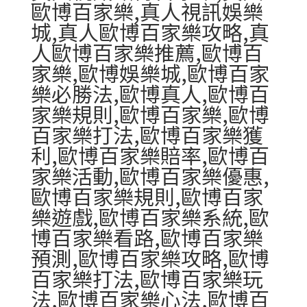
歐博百家樂,真人視訊娛樂
城,真人歐博百家樂攻略,真
人歐博百家樂推薦,歐博百
家樂,歐博娛樂城,歐博百家
樂必勝法,歐博真人,歐博百
家樂規則,歐博百家樂,歐博
百家樂打法,歐博百家樂獲
利,歐博百家樂賠率,歐博百
家樂活動,歐博百家樂優惠,
歐博百家樂規則,歐博百家
樂遊戲,歐博百家樂系統,歐
博百家樂看路,歐博百家樂
預測,歐博百家樂攻略,歐博
百家樂打法,歐博百家樂玩
法,歐博百家樂心法,歐博百