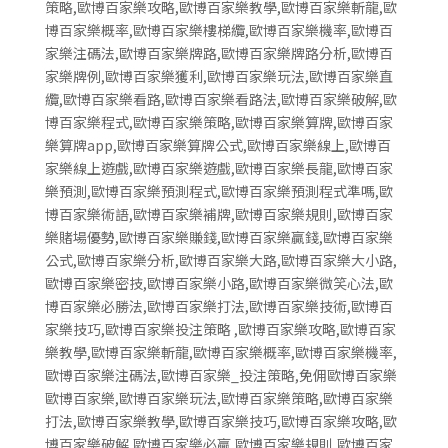
策略,歐博百家樂攻略,歐博百家樂教學,歐博百家樂斬龍,歐
博百家樂概率,歐博百家樂樓梯纜,歐博百家樂機率,歐博百
家樂注碼法,歐博百家樂牌路,歐博百家樂牌路分析,歐博百
家樂牌例,歐博百家樂獲利,歐博百家樂玩法,歐博百家樂直
纜,歐博百家樂看路,歐博百家樂看路法,歐博百家樂破解,歐
博百家樂程式,歐博百家樂策略,歐博百家樂算牌,歐博百家
樂算牌app,歐博百家樂算牌公式,歐博百家樂線上,歐博百
家樂線上遊戲,歐博百家樂遊戲,歐博百家樂長龍,歐博百家
樂預測,歐博百家樂預測程式,歐博百家樂預測程式準嗎,歐
博百家樂術語,歐博百家樂補牌,歐博百家樂規則,歐博百家
樂賭場優勢,歐博百家樂賺錢,歐博百家樂贏錢,歐博百家樂
公式,歐博百家樂分析,歐博百家樂大路,歐博百家樂大小路,
歐博百家樂密技,歐博百家樂小路,歐博百家樂微笑心法,歐
博百家樂必勝法,歐博百家樂打法,歐博百家樂技術,歐博百
家樂技巧,歐博百家樂投注策略 ,歐博百家樂攻略,歐博百家
樂教學,歐博百家樂斬龍,歐博百家樂概率,歐博百家樂機率,
歐博百家樂注碼法,歐博百家樂_投注策略,免佣歐博百家樂
歐博百家樂,歐博百家樂玩法,歐博百家樂策略,歐博百家樂
打法,歐博百家樂教學,歐博百家樂技巧,歐博百家樂攻略,歐
博百家樂破解,歐博百家樂必贏,歐博百家樂規則,歐博百家