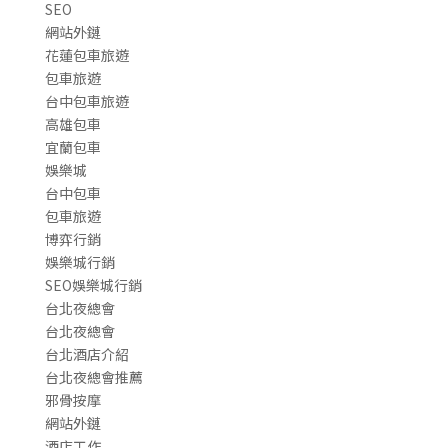
SEO
網站外鏈
花蓮包車旅遊
包車旅遊
台中包車旅遊
高雄包車
宜蘭包車
娛樂城
台中包車
包車旅遊
博弈行銷
娛樂城行銷
SEO娛樂城行銷
台北夜總會
台北夜總會
台北酒店介紹
台北夜總會推薦
邪骨按摩
網站外鏈
酒店工作