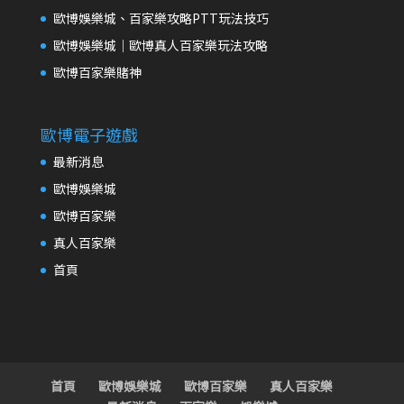
歐博娛樂城、百家樂攻略PTT玩法技巧
歐博娛樂城│歐博真人百家樂玩法攻略
歐博百家樂賭神
歐博電子遊戲
最新消息
歐博娛樂城
歐博百家樂
真人百家樂
首頁
首頁
歐博娛樂城
歐博百家樂
真人百家樂