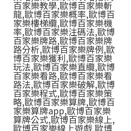
百家樂教學,歐博百家樂斬
龍,歐博百家樂概率,歐博百
家樂樓梯纜,歐博百家樂機
率,歐博百家樂注碼法,歐博
百家樂牌路,歐博百家樂牌
路分析,歐博百家樂牌例,歐
博百家樂獲利,歐博百家樂
玩法,歐博百家樂直纜,歐博
百家樂看路,歐博百家樂看
路法,歐博百家樂破解,歐博
百家樂程式,歐博百家樂策
略,歐博百家樂算牌,歐博百
家樂算牌app,歐博百家樂
算牌公式,歐博百家樂線上,
歐博百家樂線上遊戲,歐博