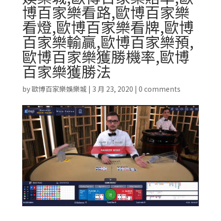
博百家樂看路,歐博百家樂
看燈,歐博百家樂看牌,歐博
百家樂輸贏,歐博百家樂預,
歐博百家樂獲勝機率,歐博
百家樂獲勝法
by
歐博百家樂娛樂城
|
3 月 23, 2020
|
0 comments