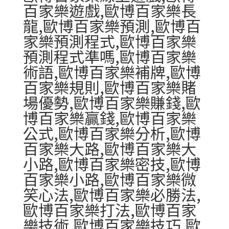
百家樂遊戲,歐博百家樂長
龍,歐博百家樂預測,歐博百
家樂預測程式,歐博百家樂
預測程式準嗎,歐博百家樂
術語,歐博百家樂補牌,歐博
百家樂規則,歐博百家樂賭
場優勢,歐博百家樂賺錢,歐
博百家樂贏錢,歐博百家樂
公式,歐博百家樂分析,歐博
百家樂大路,歐博百家樂大
小路,歐博百家樂密技,歐博
百家樂小路,歐博百家樂微
笑心法,歐博百家樂必勝法,
歐博百家樂打法,歐博百家
樂技術,歐博百家樂技巧,歐