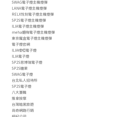
SWAG電子煙主機煙彈
LANA電子煙主機煙彈
RELX悅刻電子煙主機煙彈
SP2S電子煙主機煙彈
ILIA電子煙主機煙彈
meha媚嗨電子煙主機煙彈
東京魔盒電子煙主機煙彈
電子煙官網
ILIA哩啞電子煙
ILIA電子煙
SP2S思博瑞電子煙
SP2S糖果
SWAG電子煙
台北私人招待所
SP2S電子煙
八大兼職
推拿按摩
台灣暗黑旅遊
尚奇網路行銷
經紀公司