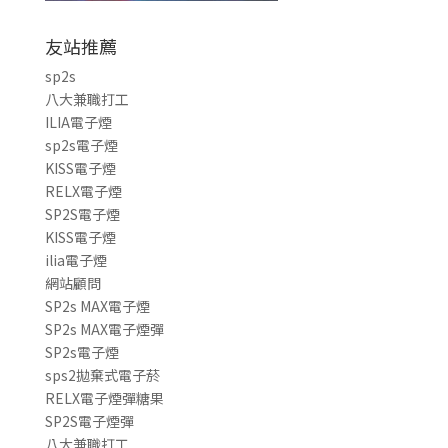
友站推薦
sp2s
八大兼職打工
ILIA電子煙
sp2s電子煙
KISS電子煙
RELX電子煙
SP2S電子煙
KISS電子煙
ilia電子煙
網站顧問
SP2s MAX電子煙
SP2s MAX電子煙彈
SP2s電子煙
sps2拋棄式電子菸
RELX電子煙彈糖果
SP2S電子煙彈
八大兼職打工