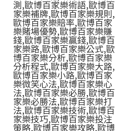
測,歐博百家樂術語,歐博百
家樂補牌,歐博百家樂規則,
歐博百家樂賠率,歐博百家
樂賭場優勢,歐博百家樂賺
錢,歐博百家樂贏錢,歐博百
家樂路,歐博百家樂公式,歐
博百家樂分析,歐博百家樂
分析程式,歐博百家樂大路,
歐博百家樂小路,歐博百家
樂微笑心法,歐博百家樂心
法,歐博百家樂必勝,歐博百
家樂必勝法,歐博百家樂打
法,歐博百家樂技術,歐博百
家樂技巧,歐博百家樂投注
策略,歐博百家樂攻略,歐博