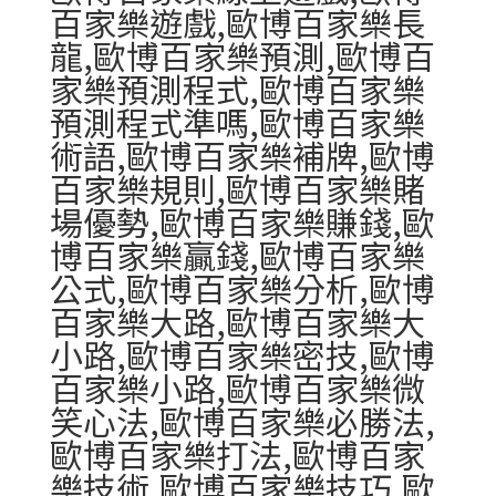
百家樂遊戲,歐博百家樂長
龍,歐博百家樂預測,歐博百
家樂預測程式,歐博百家樂
預測程式準嗎,歐博百家樂
術語,歐博百家樂補牌,歐博
百家樂規則,歐博百家樂賭
場優勢,歐博百家樂賺錢,歐
博百家樂贏錢,歐博百家樂
公式,歐博百家樂分析,歐博
百家樂大路,歐博百家樂大
小路,歐博百家樂密技,歐博
百家樂小路,歐博百家樂微
笑心法,歐博百家樂必勝法,
歐博百家樂打法,歐博百家
樂技術,歐博百家樂技巧,歐