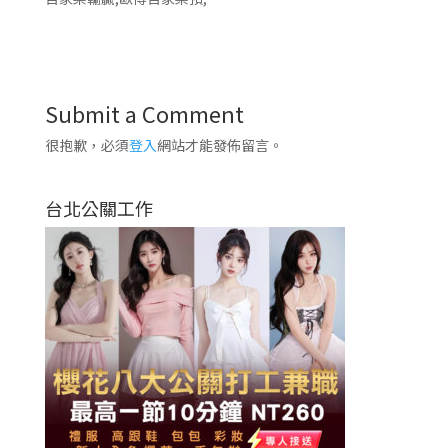
Submit a Comment
很抱歉，必須
登入
網站才能發佈留言。
台北公關工作