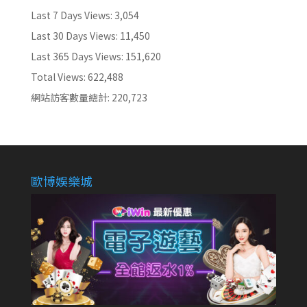
Last 7 Days Views:
3,054
Last 30 Days Views:
11,450
Last 365 Days Views:
151,620
Total Views:
622,488
網站訪客數量總計:
220,723
歐博娛樂城