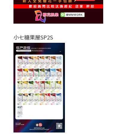
小七糖果屋SP2S