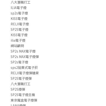
八大兼職打工
ILIA電子煙
sp2s電子煙
KISS電子煙
RELX電子煙
SP2S電子煙
KISS電子煙
ilia電子煙
網站顧問
SP2s MAX電子煙
SP2s MAX電子煙彈
SP2s電子煙
sps2拋棄式電子菸
RELX電子煙彈糖果
SP2S電子煙彈
八大兼職打工
SP2S煙彈
SP2S電子煙主機
東京魔盒電子煙彈
LANA煙彈