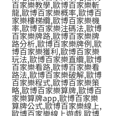
百家樂教學,歐博百家樂斬
龍,歐博百家樂概率,歐博百
家樂樓梯纜,歐博百家樂機
率,歐博百家樂注碼法,歐博
百家樂牌路,歐博百家樂牌
路分析,歐博百家樂牌例,歐
博百家樂獲利,歐博百家樂
玩法,歐博百家樂直纜,歐博
百家樂看路,歐博百家樂看
路法,歐博百家樂破解,歐博
百家樂程式,歐博百家樂策
略,歐博百家樂算牌,歐博百
家樂算牌app,歐博百家樂
算牌公式,歐博百家樂線上,
歐博百家樂線上遊戲,歐博