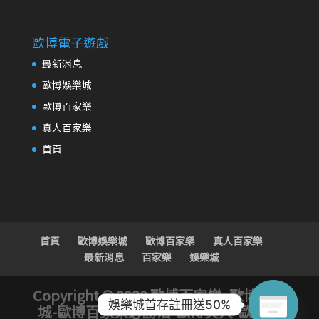
歐博電子遊戲
最新消息
歐博娛樂城
歐博百家樂
真人百家樂
首頁
首頁
歐博娛樂城
歐博百家樂
真人百家樂
最新消息
百家樂
娛樂城
Copyright © 2020 歐博百家樂-
歐博娛樂
娛樂城首存註冊送50%
城
-歐博百家樂必勝法-歐博真人-歐博百