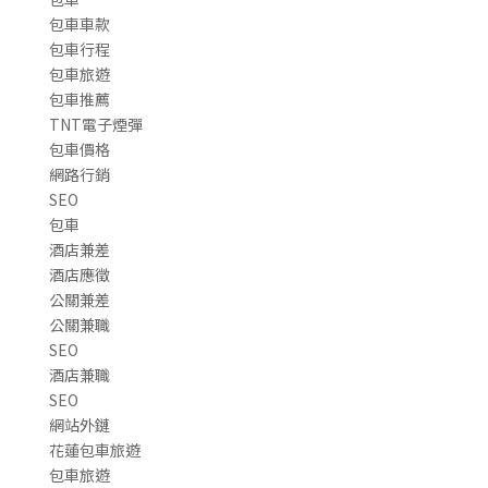
包車車款
包車行程
包車旅遊
包車推薦
TNT電子煙彈
包車價格
網路行銷
SEO
包車
酒店兼差
酒店應徵
公關兼差
公關兼職
SEO
酒店兼職
SEO
網站外鏈
花蓮包車旅遊
包車旅遊