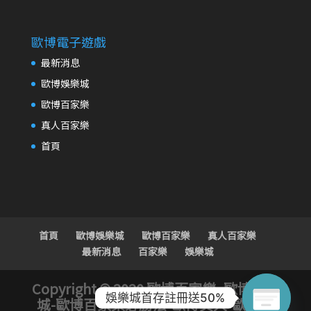
歐博電子遊戲
最新消息
歐博娛樂城
歐博百家樂
真人百家樂
首頁
首頁
歐博娛樂城
歐博百家樂
真人百家樂
最新消息
百家樂
娛樂城
Copyright © 2020 歐博百家樂-
歐博娛樂
娛樂城首存註冊送50%
城
-歐博百家樂必勝法-歐博真人-歐博百