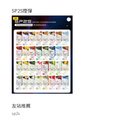
SP2S煙彈
友站推薦
sp2s