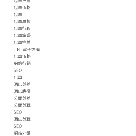
包車推薦
包車價格
包車
包車車款
包車行程
包車旅遊
包車推薦
TNT電子煙彈
包車價格
網路行銷
SEO
包車
酒店兼差
酒店應徵
公關兼差
公關兼職
SEO
酒店兼職
SEO
網站外鏈