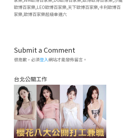
家樂,WM歐博百家樂,DG歐博百家樂,歐博歐博百家樂,沙龍
歐博百家樂,LEO歐博百家樂,天下歐博百家樂,卡利歐博百
家樂,歐博百家樂超級幸運六
Submit a Comment
很抱歉，必須
登入
網站才能發佈留言。
台北公關工作