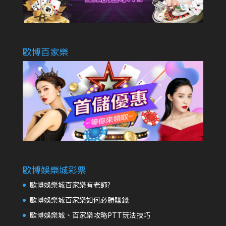
歐博百家樂
歐博娛樂城彩票
歐博娛樂城百家樂有老師?
歐博娛樂城百家樂如何必勝賺錢
歐博娛樂城、百家樂攻略PTT玩法技巧