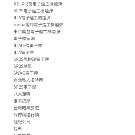
RELX悅刻電子煙主機煙彈
SP2S電子煙主機煙彈
ILIA電子煙主機煙彈
meha媚嗨電子煙主機煙彈
東京魔盒電子煙主機煙彈
電子煙官網
ILIA哩啞電子煙
ILIA電子煙
SP2S思博瑞電子煙
SP2S糖果
SWAG電子煙
台北私人招待所
SP2S電子煙
八大兼職
推拿按摩
台灣暗黑旅遊
尚奇網路行銷
經紀公司
包車