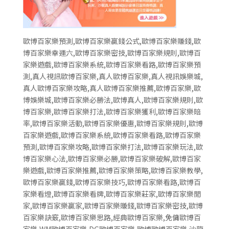
歐博百家樂預測,歐博百家樂贏錢公式,歐博百家樂賺錢,歐
博百家樂幸運六,歐博百家樂密技,歐博百家樂規則,歐博百
家樂遊戲,歐博百家樂系統,歐博百家樂看路,歐博百家樂預
測,真人視訊歐博百家樂,真人歐博百家樂,真人視訊娛樂城,
真人歐博百家樂攻略,真人歐博百家樂推薦,歐博百家樂,歐
博娛樂城,歐博百家樂必勝法,歐博真人,歐博百家樂規則,歐
博百家樂,歐博百家樂打法,歐博百家樂獲利,歐博百家樂賠
率,歐博百家樂活動,歐博百家樂優惠,歐博百家樂規則,歐博
百家樂遊戲,歐博百家樂系統,歐博百家樂看路,歐博百家樂
預測,歐博百家樂攻略,歐博百家樂打法,歐博百家樂玩法,歐
博百家樂心法,歐博百家樂必勝,歐博百家樂破解,歐博百家
樂遊戲,歐博百家樂推薦,歐博百家樂策略,歐博百家樂教學,
歐博百家樂贏錢,歐博百家樂技巧,歐博百家樂看路,歐博百
家樂看燈,歐博百家樂看牌,歐博百家樂莊家,歐博百家樂閒
家,歐博百家樂贏家,歐博百家樂賺錢,歐博百家樂密技,歐博
百家樂訣竅,歐博百家樂思路,經典歐博百家樂,免傭歐博百