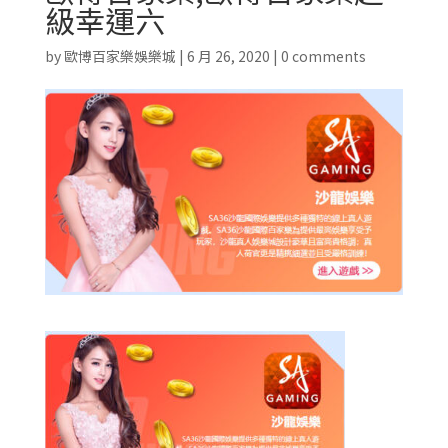
級幸運六
by
歐博百家樂娛樂城
|
6 月 26, 2020
|
0 comments