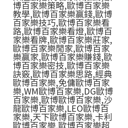
博百家樂策略,歐博百家樂
教學,歐博百家樂贏錢,歐博
百家樂技巧,歐博百家樂看
路,歐博百家樂看燈,歐博百
家樂看牌,歐博百家樂莊家,
歐博百家樂閒家,歐博百家
樂贏家,歐博百家樂賺錢,歐
博百家樂密技,歐博百家樂
訣竅,歐博百家樂思路,經典
歐博百家樂,免傭歐博百家
樂,WM歐博百家樂,DG歐博
百家樂,歐博歐博百家樂,沙
龍歐博百家樂,LEO歐博百
家樂,天下歐博百家樂,卡利
歐博百家樂,歐博百家樂超