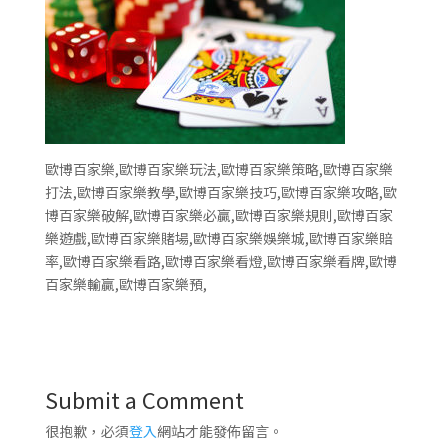
歐博百家樂,歐博百家樂玩法,歐博百家樂策略,歐博百家樂
打法,歐博百家樂教學,歐博百家樂技巧,歐博百家樂攻略,歐
博百家樂破解,歐博百家樂必贏,歐博百家樂規則,歐博百家
樂遊戲,歐博百家樂賭場,歐博百家樂娛樂城,歐博百家樂賠
率,歐博百家樂看路,歐博百家樂看燈,歐博百家樂看牌,歐博
百家樂輸贏,歐博百家樂預,
Submit a Comment
很抱歉，必須
登入
網站才能發佈留言。