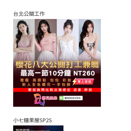
台北公關工作
小七糖果屋SP2S