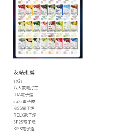
友站推薦
sp2s
八大兼職打工
ILIA電子煙
sp2s電子煙
KISS電子煙
RELX電子煙
SP2S電子煙
KISS電子煙