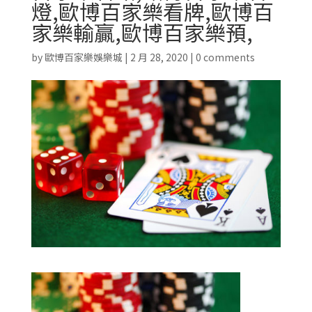
燈,歐博百家樂看牌,歐博百
家樂輸贏,歐博百家樂預,
by
歐博百家樂娛樂城
|
2 月 28, 2020
|
0 comments