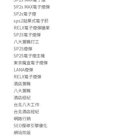
SP2s MAX電子煙彈
SP2s電子煙
sps2拋棄式電子菸
RELX電子煙彈糖果
SP2S電子煙彈
八大兼職打工
SP2S煙彈
SP2S電子煙主機
東京魔盒電子煙彈
LANA煙彈
RELX電子煙彈
酒店兼職
八大兼職
酒店經紀
台北八大工作
台北酒店經紀
網路行銷
SEO搜尋引擎優化
網站架設