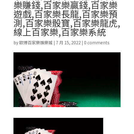
樂賺錢,百家樂贏錢,百家樂
遊戲,百家樂長龍,百家樂預
測,百家樂骰寶,百家樂龍虎,
線上百家樂,百家樂系統
by
歐博百家樂娛樂城
|
7 月 15, 2022
|
0 comments