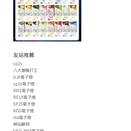
友站推薦
sp2s
八大兼職打工
ILIA電子煙
sp2s電子煙
KISS電子煙
RELX電子煙
SP2S電子煙
KISS電子煙
ilia電子煙
網站顧問
SP2s MAX電子煙